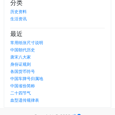
分类
历史资料
生活资讯
最近
常用纸张尺寸说明
中国朝代历史
唐宋八大家
身份证规则
各国货币符号
中国车牌号归属地
中国省份简称
二十四节气
血型遗传规律表